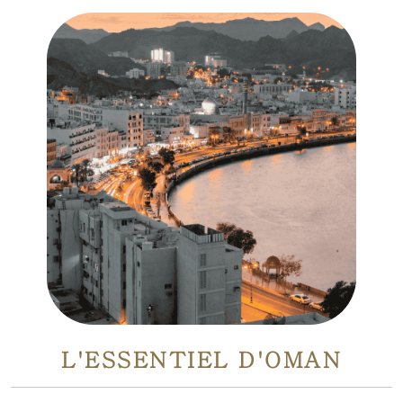
L'ESSENTIEL D'OMAN