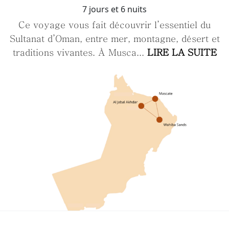
7 jours et 6 nuits
Ce voyage vous fait découvrir l’essentiel du
Sultanat d’Oman, entre mer, montagne, désert et
traditions vivantes. À Musca...
LIRE LA SUITE