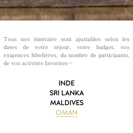
Tous nos itinéraire sont ajustables selon les
dates de votre séjour, votre budget, vos
exigences hôtelières, du nombre de participants,
de vos activités favorites…
INDE
SRI LANKA
MALDIVES
OMAN