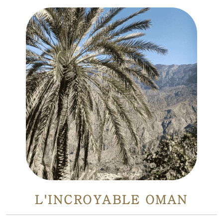
L'INCROYABLE OMAN