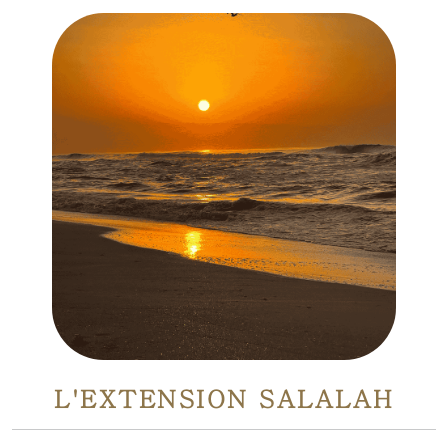
L'EXTENSION SALALAH