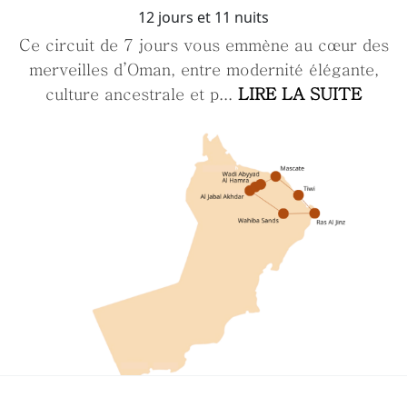
12 jours et 11 nuits
Ce circuit de 7 jours vous emmène au cœur des
merveilles d’Oman, entre modernité élégante,
culture ancestrale et p...
LIRE LA SUITE