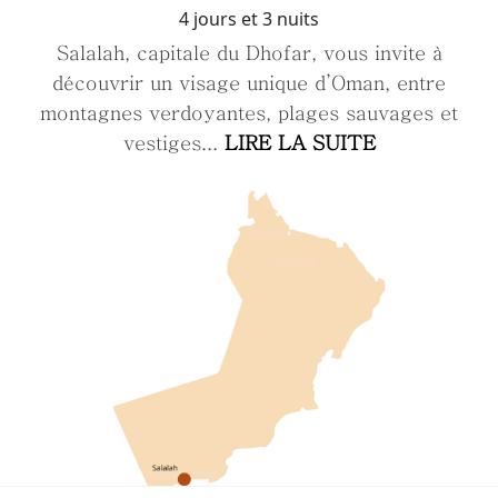
4 jours et 3 nuits
Salalah, capitale du Dhofar, vous invite à
découvrir un visage unique d’Oman, entre
montagnes verdoyantes, plages sauvages et
vestiges...
LIRE LA SUITE