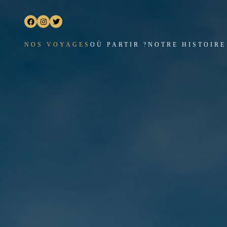
NOS VOYAGES
OÙ PARTIR ?
NOTRE HISTOIRE