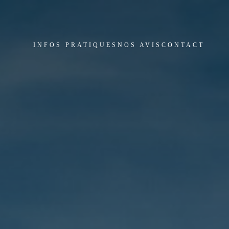
INFOS PRATIQUES
NOS AVIS
CONTACT