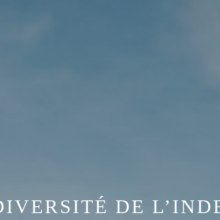
DIVERSITÉ DE L’IND