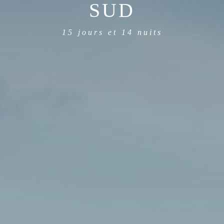
SUD
15 jours et 14 nuits